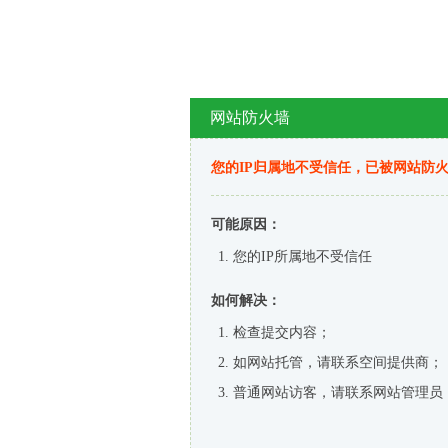
网站防火墙
您的IP归属地不受信任，已被网站防
可能原因：
您的IP所属地不受信任
如何解决：
检查提交内容；
如网站托管，请联系空间提供商；
普通网站访客，请联系网站管理员